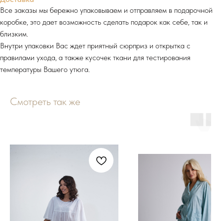
Все заказы мы бережно упаковываем и отправляем в подарочной
коробке, это дает возможность сделать подарок как себе, так и
близким.
Внутри упаковки Вас ждет приятный сюрприз и открытка с
правилами ухода, а также кусочек ткани для тестирования
температуры Вашего утюга.
Смотреть так же