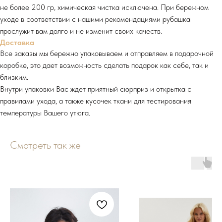
не более 200 гр, химическая чистка исключена. При бережном
уходе в соответствии с нашими рекомендациями рубашка
прослужит вам долго и не изменит своих качеств.
Доставка
Все заказы мы бережно упаковываем и отправляем в подарочной
коробке, это дает возможность сделать подарок как себе, так и
близким.
Внутри упаковки Вас ждет приятный сюрприз и открытка с
правилами ухода, а также кусочек ткани для тестирования
температуры Вашего утюга.
Смотреть так же