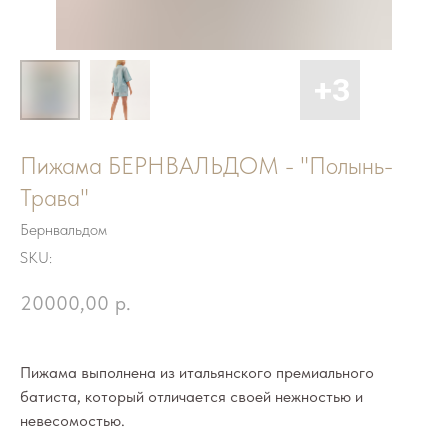
Пижама БЕРНВАЛЬДОМ - "Полынь-
Трава"
Бернвальдом
SKU:
20000,00
р.
Пижама выполнена из итальянского премиального
батиста, который отличается своей нежностью и
невесомостью.