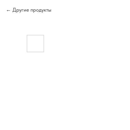
Другие продукты