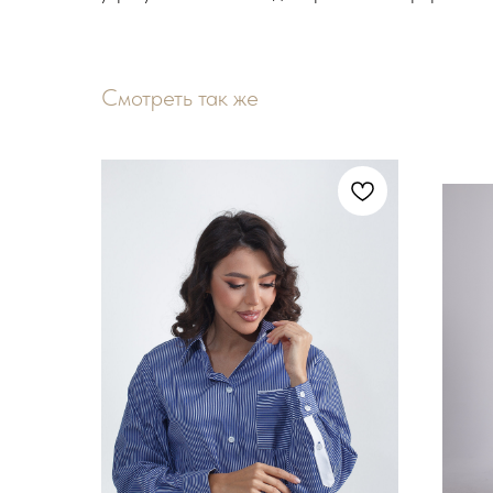
Смотреть так же